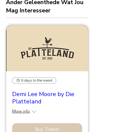
Ander Geleenthede Wat Jou
Mag Interesseer
6 days to the event
Demi Lee Moore by Die
Platteland
More info
Buy Tickets