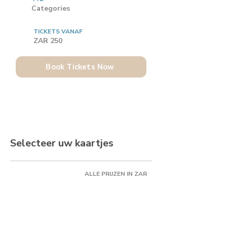
Categories
TICKETS VANAF
ZAR 250
Book Tickets Now
Selecteer uw kaartjes
ALLE PRIJZEN IN ZAR