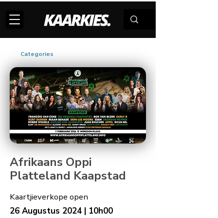
Categories
Afrikaans Oppi
Platteland Kaapstad
Kaartjieverkope open
26 Augustus 2024 | 10h00