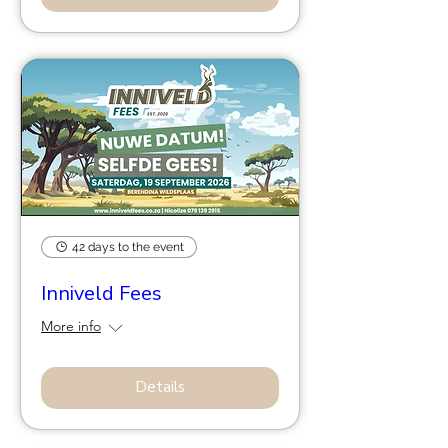
42 days to the event
Inniveld Fees
More info
Details