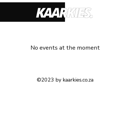
No events at the moment
©2023 by kaarkies.co.za