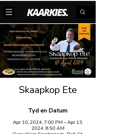
Skaapkop Ete
Tyd en Datum
Apr 10, 2024, 7:00 PM – Apr 13,
2024, 8:50 AM