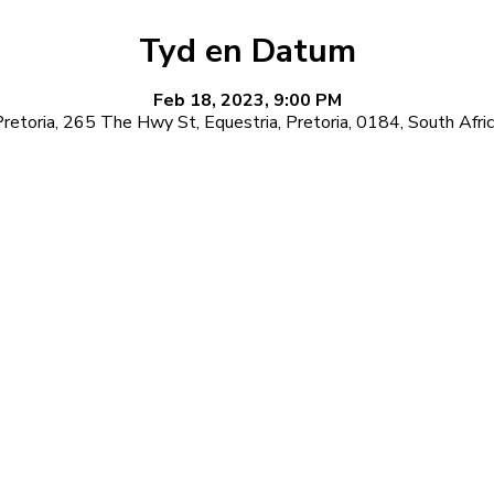
Tyd en Datum
Feb 18, 2023, 9:00 PM
retoria, 265 The Hwy St, Equestria, Pretoria, 0184, South Afri