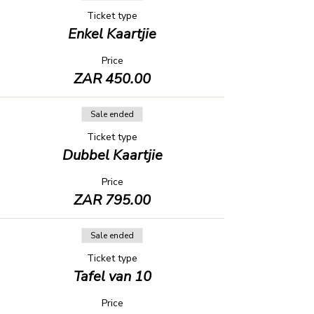
Ticket type
Enkel Kaartjie
Price
ZAR 450.00
Sale ended
Ticket type
Dubbel Kaartjie
Price
ZAR 795.00
Sale ended
Ticket type
Tafel van 10
Price