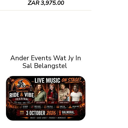
ZAR 3,975.00
Ander Events Wat Jy In
Sal Belangstel