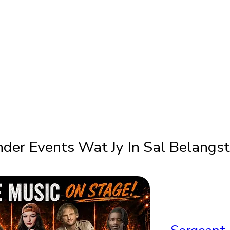
der Events Wat Jy In Sal Belangs