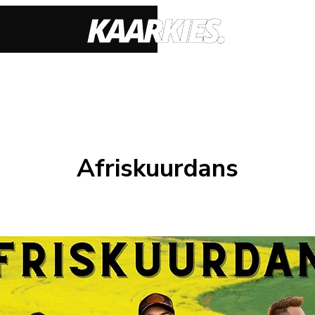
Afriskuurdans