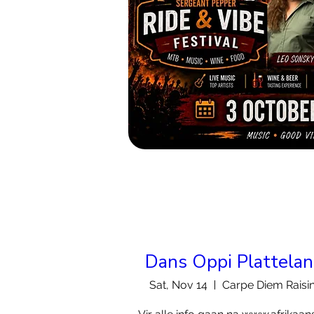
Dans Oppi Plattela
Sat, Nov 14
Carpe Diem Raisi