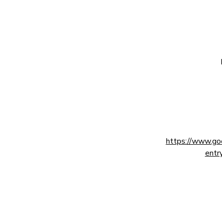
https://www.g
ent