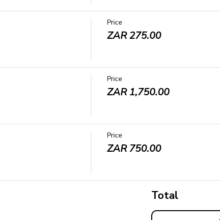
Price
ZAR 275.00
Price
ZAR 1,750.00
Price
ZAR 750.00
Total