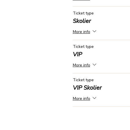
Ticket type
Skolier
More info
Ticket type
VIP
More info
Ticket type
VIP Skolier
More info