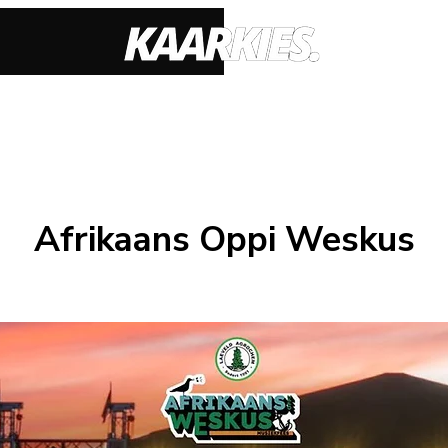
Afrikaans Oppi Weskus