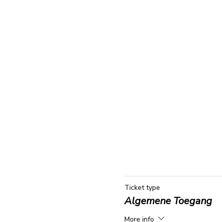
Ticket type
Algemene Toegang
More info